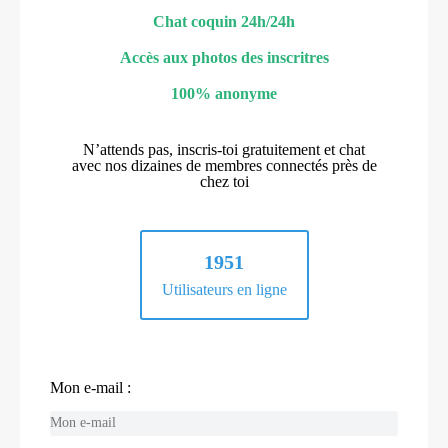
Chat coquin 24h/24h
Accès aux photos des inscritres
100% anonyme
N’attends pas, inscris-toi gratuitement et chat
avec nos dizaines de membres connectés près de
chez toi
1951
Utilisateurs en ligne
Mon e-mail :