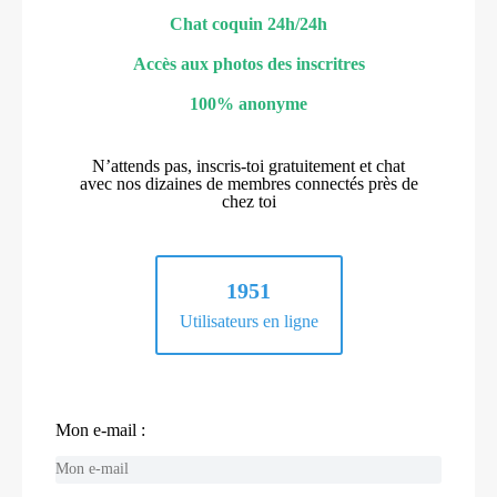
Chat coquin 24h/24h
Accès aux photos des inscritres
100% anonyme
N’attends pas, inscris-toi gratuitement et chat
avec nos dizaines de membres connectés près de
chez toi
1951
Utilisateurs en ligne
Mon e-mail :