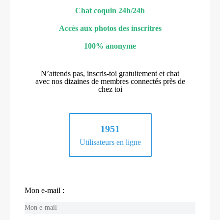
Chat coquin 24h/24h
Accès aux photos des inscritres
100% anonyme
N’attends pas, inscris-toi gratuitement et chat
avec nos dizaines de membres connectés près de
chez toi
1951
Utilisateurs en ligne
Mon e-mail :